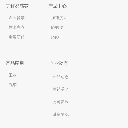
了解易感芯
产品中心
企业背景
加速度计
技术亮点
陀螺仪
发展历程
IMU
产品应用
企业动态
工业
产品动态
汽车
营销活动
公司发展
融资情况